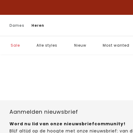
Dames
Heren
Sale
Alle styles
Nieuw
Most wanted
Aanmelden nieuwsbrief
Word nu lid van onze nieuwsbriefcommunity!
Blijf altijd op de hoogte met onze nieuwsbrief: van