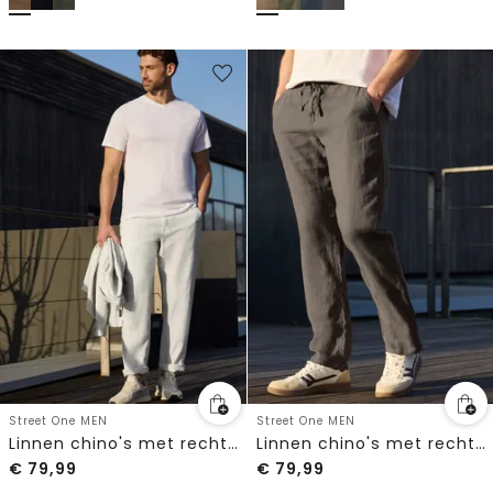
Street One MEN
Street One MEN
Linnen chino's met rechte benen
Linnen chino's met rechte benen
€
79,99
€
79,99