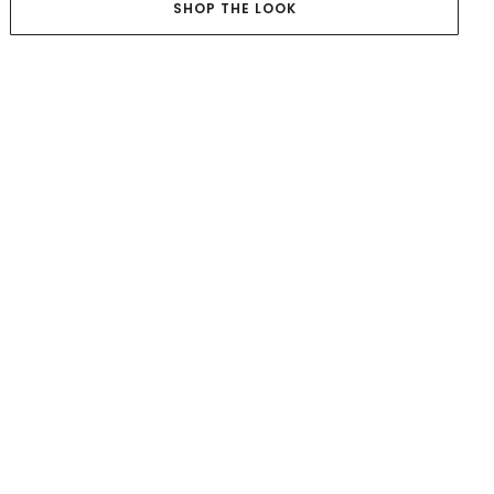
SHOP THE LOOK