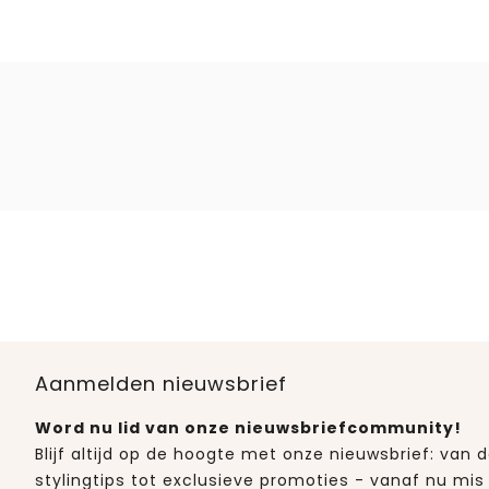
Aanmelden nieuwsbrief
Word nu lid van onze nieuwsbriefcommunity!
Blijf altijd op de hoogte met onze nieuwsbrief: van
stylingtips tot exclusieve promoties - vanaf nu mis 