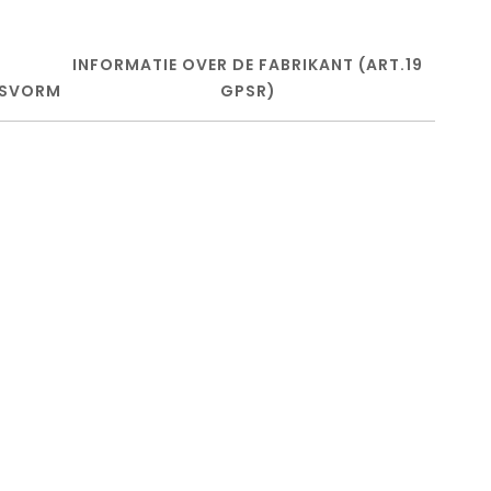
INFORMATIE OVER DE FABRIKANT (ART.19
SVORM
GPSR)