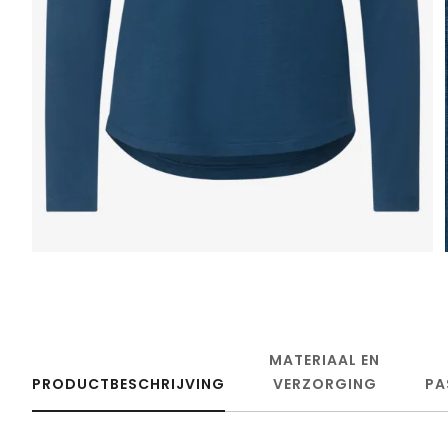
MATERIAAL EN
PRODUCTBESCHRIJVING
VERZORGING
PA