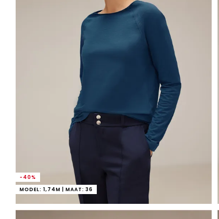
-40%
MODEL: 1,74M | MAAT: 36