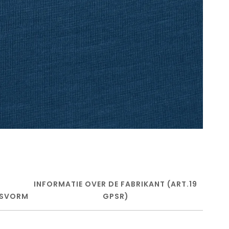
INFORMATIE OVER DE FABRIKANT (ART.19
SVORM
GPSR)