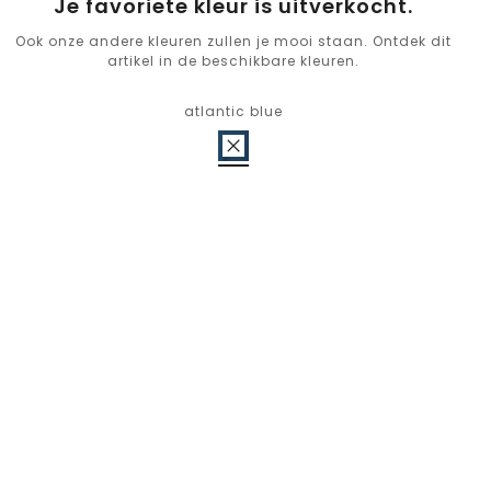
Je favoriete kleur is uitverkocht.
Ook onze andere kleuren zullen je mooi staan. Ontdek dit
artikel in de beschikbare kleuren.
atlantic blue