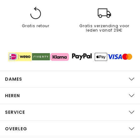
Gratis retour
Gratis verzending voor
leden vanaf 29€
DAMES
HEREN
SERVICE
OVERLEG