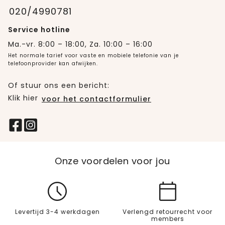
020/4990781
Service hotline
Ma.-vr. 8:00 – 18:00, Za. 10:00 – 16:00
Het normale tarief voor vaste en mobiele telefonie van je
telefoonprovider kan afwijken.
Of stuur ons een bericht:
Klik hier
voor het contactformulier
Onze voordelen voor jou
Levertijd 3-4 werkdagen
Verlengd retourrecht voor
members