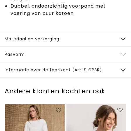
Dubbel, ondoorzichtig voorpand met
voering van puur katoen
Materiaal en verzorging
Pasvorm
Informatie over de fabrikant (Art.19 GPSR)
Andere klanten kochten ook