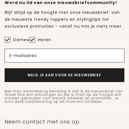
Word nu lid van onze nieuwsbriefcommunity!
Blijf altijd op de hoogte met onze nieuwsbrief: van
de nieuwste trendy toppers en stylingtips tot
exclusieve promoties - vanaf nu mis je niets meer.
Dames
Heren
E-mailadres
MELD JE AAN VOOR DE NIEUWSBRIEF
Met mijn aanmelding bevestig ik dat ik de nieuwsbrief van
Street One wilt ontvangen en per e-mail op de hoogte wilt
worden gehouden van nieuwe artikelen en promoties. Je
kunt deze toestemming op elk moment intrekken.
Neem contact met ons op