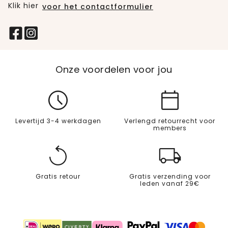
Klik hier
voor het contactformulier
Onze voordelen voor jou
Levertijd 3-4 werkdagen
Verlengd retourrecht voor
members
Gratis retour
Gratis verzending voor
leden vanaf 29€