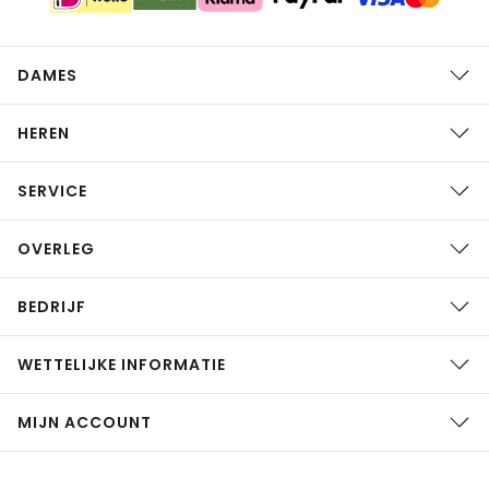
DAMES
HEREN
SERVICE
OVERLEG
BEDRIJF
WETTELIJKE INFORMATIE
MIJN ACCOUNT