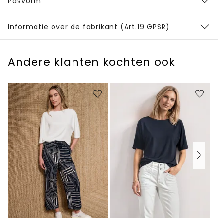
Pasvorm
Informatie over de fabrikant (Art.19 GPSR)
Andere klanten kochten ook