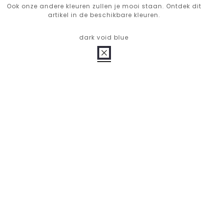
Ook onze andere kleuren zullen je mooi staan. Ontdek dit
artikel in de beschikbare kleuren.
dark void blue