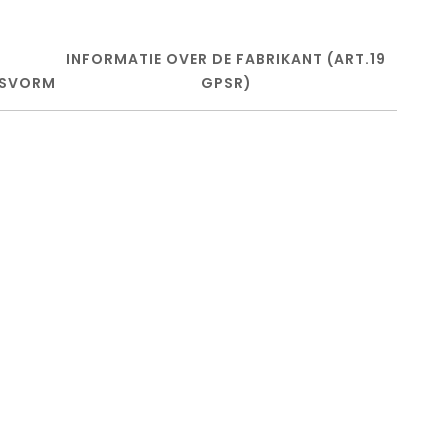
INFORMATIE OVER DE FABRIKANT (ART.19
SVORM
GPSR)