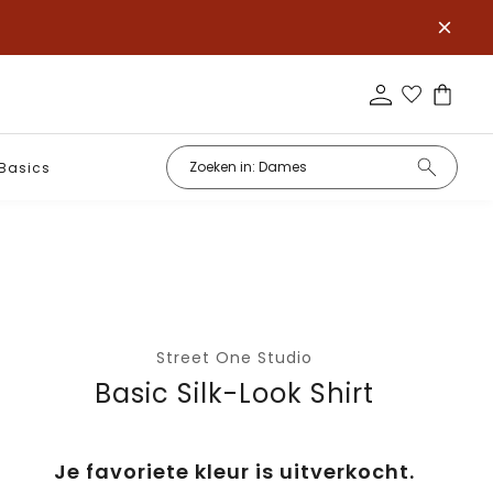
Basics
Street One Studio
Basic Silk-Look Shirt
Je favoriete kleur is uitverkocht.