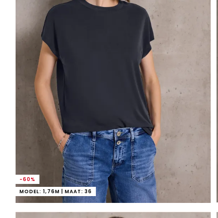
-60%
MODEL: 1,76M | MAAT: 36