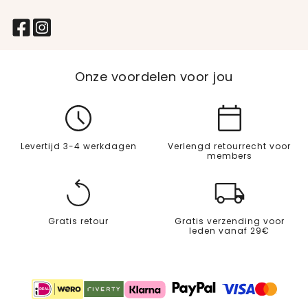
Onze voordelen voor jou
Levertijd 3-4 werkdagen
Verlengd retourrecht voor
members
Gratis retour
Gratis verzending voor
leden vanaf 29€