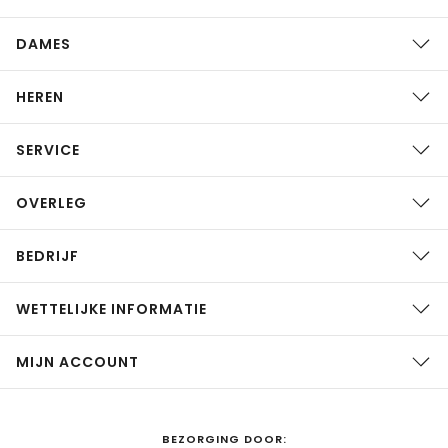
DAMES
HEREN
SERVICE
OVERLEG
BEDRIJF
WETTELIJKE INFORMATIE
MIJN ACCOUNT
BEZORGING DOOR: