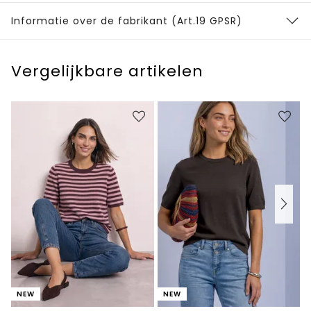
Informatie over de fabrikant (Art.19 GPSR)
Vergelijkbare artikelen
NEW
NEW