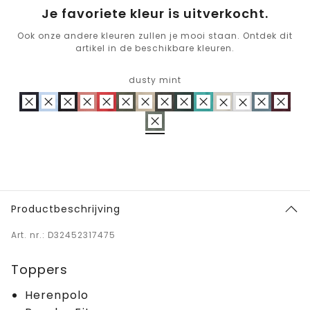
Je favoriete kleur is uitverkocht.
Ook onze andere kleuren zullen je mooi staan. Ontdek dit
artikel in de beschikbare kleuren.
dusty mint
Productbeschrijving
Art. nr.: D32452317475
Toppers
Herenpolo