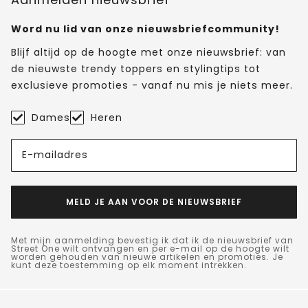
Word nu lid van onze nieuwsbriefcommunity!
Blijf altijd op de hoogte met onze nieuwsbrief: van
de nieuwste trendy toppers en stylingtips tot
exclusieve promoties - vanaf nu mis je niets meer.
Dames
Heren
E-mailadres
MELD JE AAN VOOR DE NIEUWSBRIEF
Met mijn aanmelding bevestig ik dat ik de nieuwsbrief van
Street One wilt ontvangen en per e-mail op de hoogte wilt
worden gehouden van nieuwe artikelen en promoties. Je
kunt deze toestemming op elk moment intrekken.