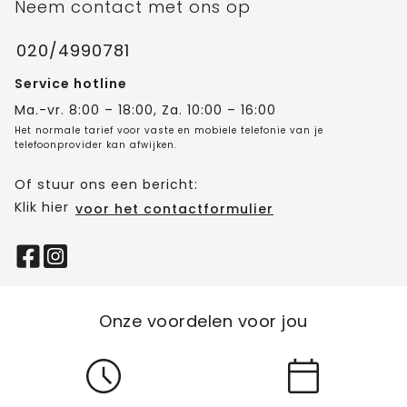
Neem contact met ons op
020/4990781
Service hotline
Ma.-vr. 8:00 – 18:00, Za. 10:00 – 16:00
Het normale tarief voor vaste en mobiele telefonie van je
telefoonprovider kan afwijken.
Of stuur ons een bericht:
Klik hier
voor het contactformulier
Onze voordelen voor jou