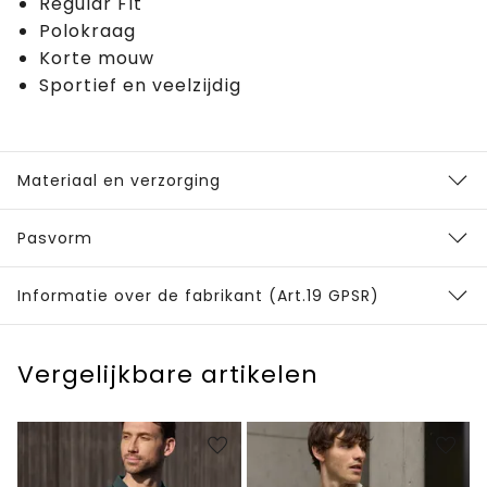
Regular Fit
Polokraag
Korte mouw
Sportief en veelzijdig
Materiaal en verzorging
Pasvorm
Informatie over de fabrikant (Art.19 GPSR)
Vergelijkbare artikelen