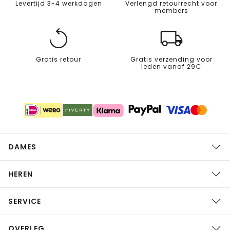
Levertijd 3-4 werkdagen
Verlengd retourrecht voor
members
Gratis retour
Gratis verzending voor
leden vanaf 29€
DAMES
HEREN
SERVICE
OVERLEG