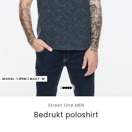
MODEL: 1,89M | MAAT: M
Street One MEN
Bedrukt poloshirt