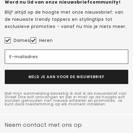
Word nu lid van onze nieuwsbriefcommunity!
Blijf altijd op de hoogte met onze nieuwsbrief: van
de nieuwste trendy toppers en stylingtips tot
exclusieve promoties - vanaf nu mis je niets meer.
Dames
Heren
E-mailadres
MELD JE AAN VOOR DE NIEUWSBRIEF
Met mijn aanmelding bevestig ik dat ik de nieuwsbrief van
Street One wilt ontvangen en per e-mail op de hoogte wilt
worden gehouden van nieuwe artikelen en promoties. Je
kunt deze toestemming op elk moment intrekken.
Neem contact met ons op