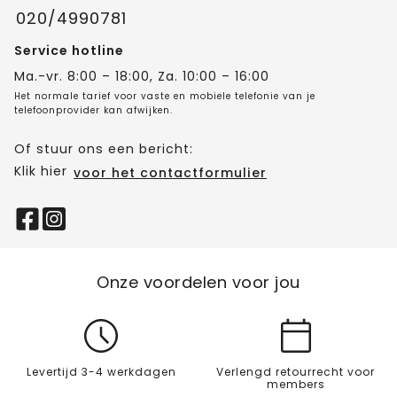
020/4990781
Service hotline
Ma.-vr. 8:00 – 18:00, Za. 10:00 – 16:00
Het normale tarief voor vaste en mobiele telefonie van je
telefoonprovider kan afwijken.
Of stuur ons een bericht:
Klik hier
voor het contactformulier
Onze voordelen voor jou
Levertijd 3-4 werkdagen
Verlengd retourrecht voor
members