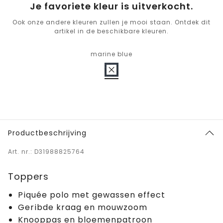
Je favoriete kleur is uitverkocht.
Ook onze andere kleuren zullen je mooi staan. Ontdek dit
artikel in de beschikbare kleuren.
marine blue
Productbeschrijving
Art. nr.: D31988825764
Toppers
Piquée polo met gewassen effect
Geribde kraag en mouwzoom
Knooppas en bloemenpatroon