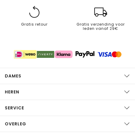
Gratis retour
Gratis verzending voor
leden vanaf 29€
DAMES
HEREN
SERVICE
OVERLEG