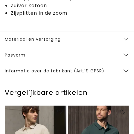
Zuiver katoen
Zijsplitten in de zoom
Materiaal en verzorging
Pasvorm
Informatie over de fabrikant (Art.19 GPSR)
Vergelijkbare artikelen