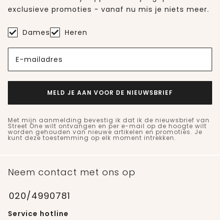
exclusieve promoties - vanaf nu mis je niets meer.
Dames
Heren
E-mailadres
MELD JE AAN VOOR DE NIEUWSBRIEF
Met mijn aanmelding bevestig ik dat ik de nieuwsbrief van
Street One wilt ontvangen en per e-mail op de hoogte wilt
worden gehouden van nieuwe artikelen en promoties. Je
kunt deze toestemming op elk moment intrekken.
Neem contact met ons op
020/4990781
Service hotline