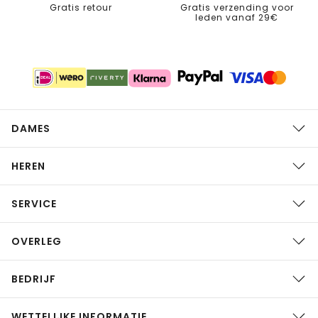
Gratis retour
Gratis verzending voor
leden vanaf 29€
DAMES
HEREN
SERVICE
OVERLEG
BEDRIJF
WETTELIJKE INFORMATIE