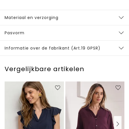
Materiaal en verzorging
Pasvorm
Informatie over de fabrikant (Art.19 GPSR)
Vergelijkbare artikelen