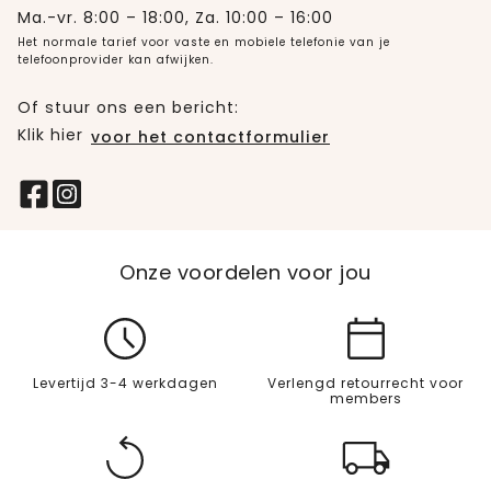
Ma.-vr. 8:00 – 18:00, Za. 10:00 – 16:00
Het normale tarief voor vaste en mobiele telefonie van je
telefoonprovider kan afwijken.
Of stuur ons een bericht:
Klik hier
voor het contactformulier
Onze voordelen voor jou
Levertijd 3-4 werkdagen
Verlengd retourrecht voor
members