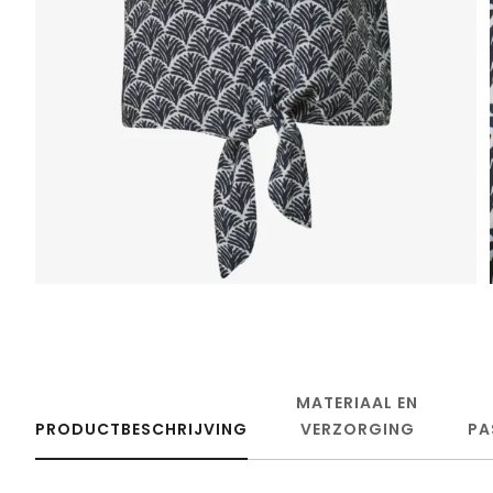
MATERIAAL EN
PRODUCTBESCHRIJVING
VERZORGING
PA