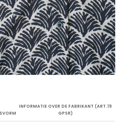
INFORMATIE OVER DE FABRIKANT (ART.19
SVORM
GPSR)