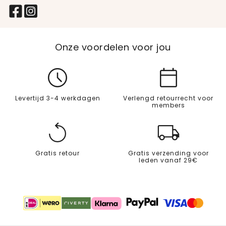
Onze voordelen voor jou
Levertijd 3-4 werkdagen
Verlengd retourrecht voor
members
Gratis retour
Gratis verzending voor
leden vanaf 29€