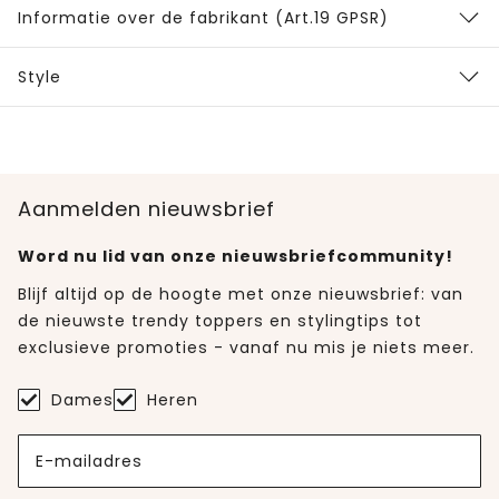
Informatie over de fabrikant (Art.19 GPSR)
Style
Aanmelden nieuwsbrief
Word nu lid van onze nieuwsbriefcommunity!
Blijf altijd op de hoogte met onze nieuwsbrief: van
de nieuwste trendy toppers en stylingtips tot
exclusieve promoties - vanaf nu mis je niets meer.
Dames
Heren
E-mailadres