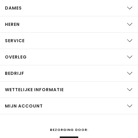
DAMES
HEREN
SERVICE
OVERLEG
BEDRIJF
WETTELIJKE INFORMATIE
MIJN ACCOUNT
BEZORGING DOOR: