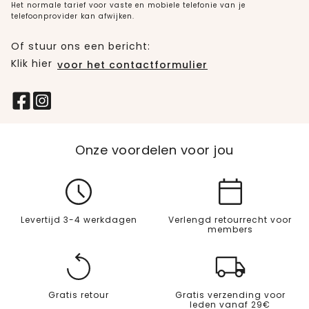
Het normale tarief voor vaste en mobiele telefonie van je
telefoonprovider kan afwijken.
Of stuur ons een bericht:
Klik hier
voor het contactformulier
Onze voordelen voor jou
Levertijd 3-4 werkdagen
Verlengd retourrecht voor
members
Gratis retour
Gratis verzending voor
leden vanaf 29€