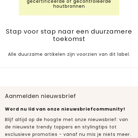
gecertificeerde of gecontroleerde
houtbronnen
Stap voor stap naar een duurzamere
toekomst
Alle duurzame artikelen zijn voorzien van dit label.
Aanmelden nieuwsbrief
Word nu lid van onze nieuwsbriefcommunity!
Blijf altijd op de hoogte met onze nieuwsbrief: van
de nieuwste trendy toppers en stylingtips tot
exclusieve promoties - vanaf nu mis je niets meer.