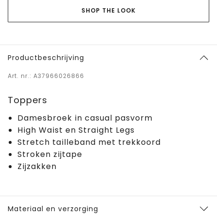
SHOP THE LOOK
Productbeschrijving
Art. nr.: A37966026866
Toppers
Damesbroek in casual pasvorm
High Waist en Straight Legs
Stretch tailleband met trekkoord
Stroken zijtape
Zijzakken
Materiaal en verzorging