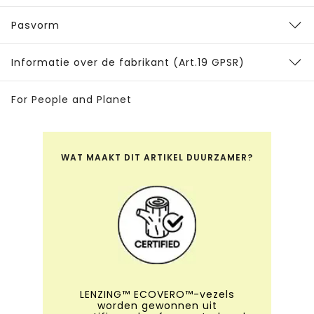
Pasvorm
Informatie over de fabrikant (Art.19 GPSR)
For People and Planet
WAT MAAKT DIT ARTIKEL DUURZAMER?
LENZING™ ECOVERO™-vezels
worden gewonnen uit