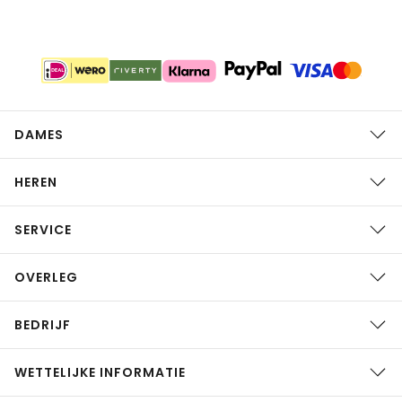
DAMES
HEREN
SERVICE
OVERLEG
BEDRIJF
WETTELIJKE INFORMATIE