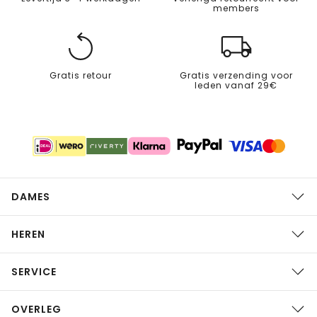
members
Gratis retour
Gratis verzending voor
leden vanaf 29€
DAMES
HEREN
SERVICE
OVERLEG