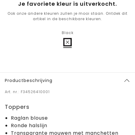
Je favoriete kleur is uitverkocht.
Ook onze andere kleuren zullen je mooi staan. Ontdek dit
artikel in de beschikbare kleuren.
Black
Productbeschrijving
Art. nr.: F34526410001
Toppers
Raglan blouse
Ronde halslijn
Transparante mouwen met manchetten