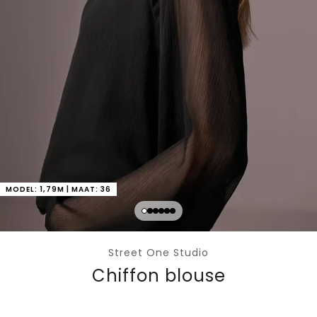
MODEL: 1,79M | MAAT: 36
Street One Studio
Chiffon blouse