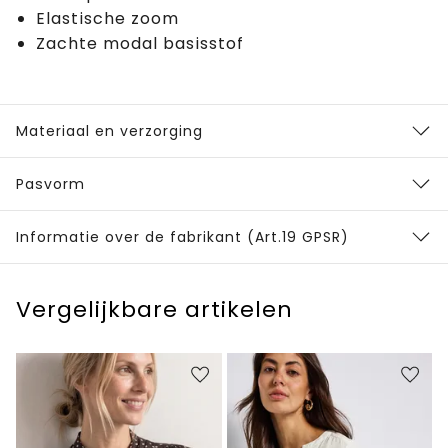
Elastische zoom
Zachte modal basisstof
Materiaal en verzorging
Pasvorm
Informatie over de fabrikant (Art.19 GPSR)
Vergelijkbare artikelen