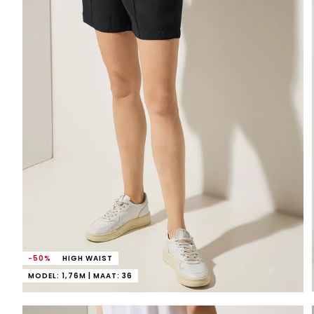
-50%
HIGH WAIST
MODEL: 1,76M | MAAT: 36