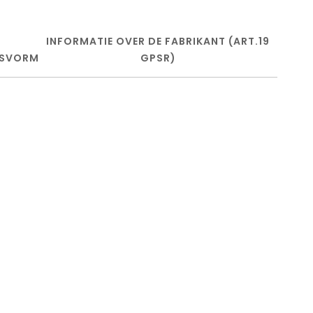
INFORMATIE OVER DE FABRIKANT (ART.19
SVORM
GPSR)