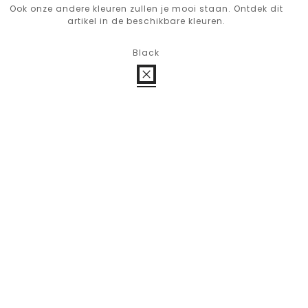
Ook onze andere kleuren zullen je mooi staan. Ontdek dit
artikel in de beschikbare kleuren.
Black