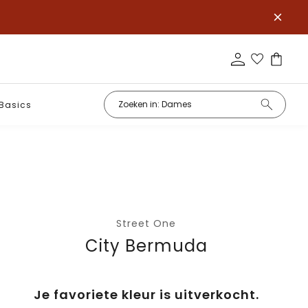
Basics
Street One
City Bermuda
Je favoriete kleur is uitverkocht.