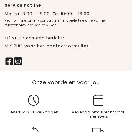
Service hotline
Ma.-vr. 8:00 – 18:00, Za. 10:00 – 16:00
Het normale tarief voor vaste en mobiele telefonie van je
telefoonprovider kan afwijken.
Of stuur ons een bericht:
Klik hier
voor het contactformulier
Onze voordelen voor jou
Levertijd 3-4 werkdagen
Verlengd retourrecht voor
members