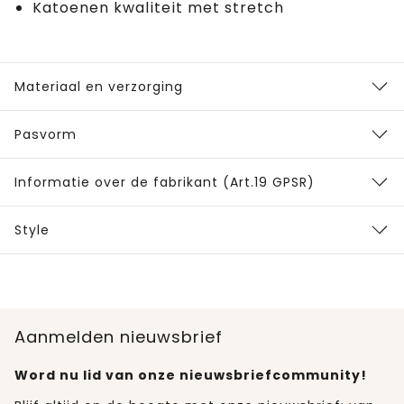
Katoenen kwaliteit met stretch
Materiaal en verzorging
Pasvorm
Informatie over de fabrikant (Art.19 GPSR)
Style
Aanmelden nieuwsbrief
Word nu lid van onze nieuwsbriefcommunity!