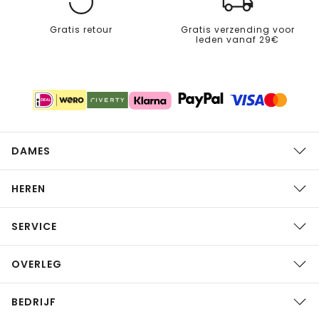
Gratis retour
Gratis verzending voor
leden vanaf 29€
DAMES
HEREN
SERVICE
OVERLEG
BEDRIJF