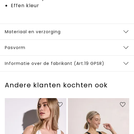
Effen kleur
Materiaal en verzorging
Pasvorm
Informatie over de fabrikant (Art.19 GPSR)
Andere klanten kochten ook