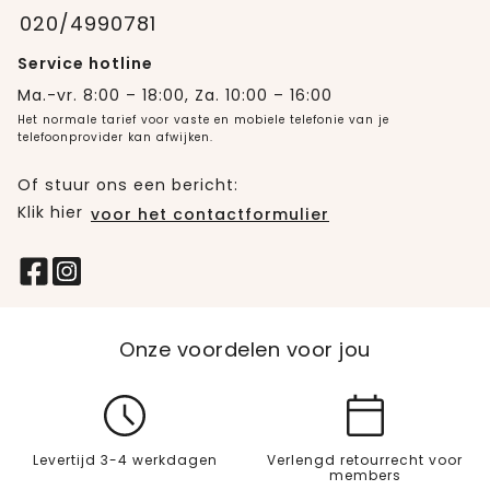
020/4990781
Service hotline
Ma.-vr. 8:00 – 18:00, Za. 10:00 – 16:00
Het normale tarief voor vaste en mobiele telefonie van je
telefoonprovider kan afwijken.
Of stuur ons een bericht:
Klik hier
voor het contactformulier
Onze voordelen voor jou
Levertijd 3-4 werkdagen
Verlengd retourrecht voor
members