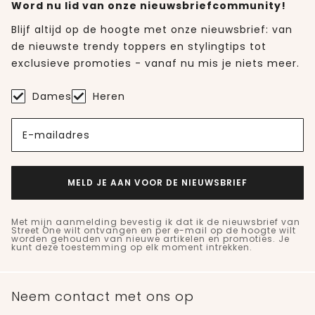
Word nu lid van onze nieuwsbriefcommunity!
Blijf altijd op de hoogte met onze nieuwsbrief: van
de nieuwste trendy toppers en stylingtips tot
exclusieve promoties - vanaf nu mis je niets meer.
Dames
Heren
E-mailadres
MELD JE AAN VOOR DE NIEUWSBRIEF
Met mijn aanmelding bevestig ik dat ik de nieuwsbrief van
Street One wilt ontvangen en per e-mail op de hoogte wilt
worden gehouden van nieuwe artikelen en promoties. Je
kunt deze toestemming op elk moment intrekken.
Neem contact met ons op