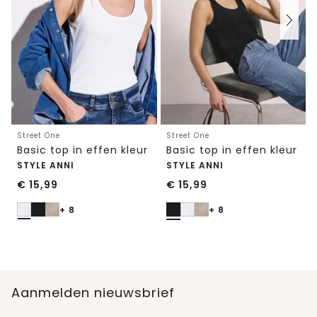
Street One
Street One
Basic top in effen kleur
Basic top in effen kleur
STYLE ANNI
STYLE ANNI
€
15,99
€
15,99
+ 8
+ 8
Aanmelden nieuwsbrief