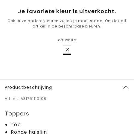
Je favoriete kleur is uitverkocht.
Ook onze andere kleuren zullen je mooi staan. Ontdek dit
artikel in de beschikbare kleuren.
off white
Productbeschrijving
Art. nr.: A31751110108
Toppers
Top
Ronde halslijn