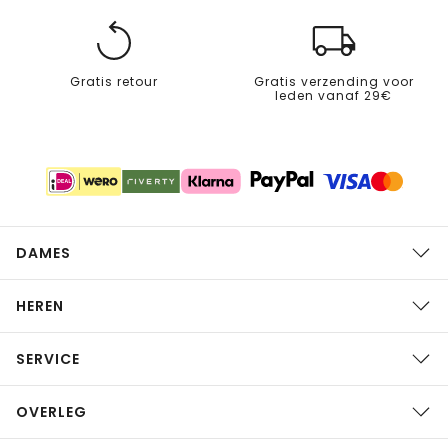
Gratis retour
Gratis verzending voor
leden vanaf 29€
DAMES
HEREN
SERVICE
OVERLEG