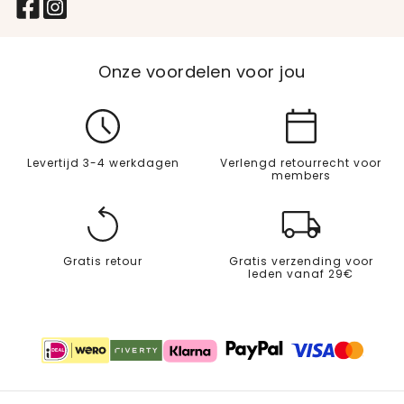
Onze voordelen voor jou
Levertijd 3-4 werkdagen
Verlengd retourrecht voor
members
Gratis retour
Gratis verzending voor
leden vanaf 29€