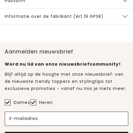
Pasvorm
Informatie over de fabrikant (Art.19 GPSR)
Aanmelden nieuwsbrief
Word nu lid van onze nieuwsbriefcommunity!
Blijf altijd op de hoogte met onze nieuwsbrief: van
de nieuwste trendy toppers en stylingtips tot
exclusieve promoties - vanaf nu mis je niets meer.
Dames
Heren
E-mailadres