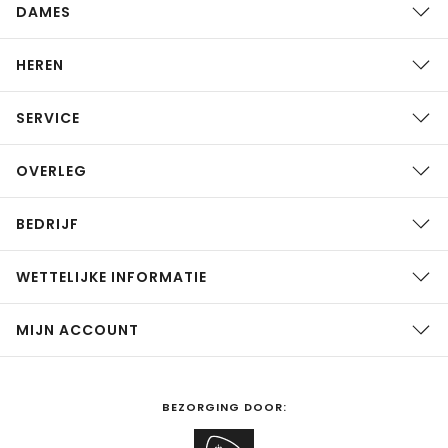
DAMES
HEREN
SERVICE
OVERLEG
BEDRIJF
WETTELIJKE INFORMATIE
MIJN ACCOUNT
BEZORGING DOOR: