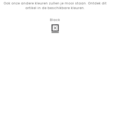
Ook onze andere kleuren zullen je mooi staan. Ontdek dit
artikel in de beschikbare kleuren.
Black