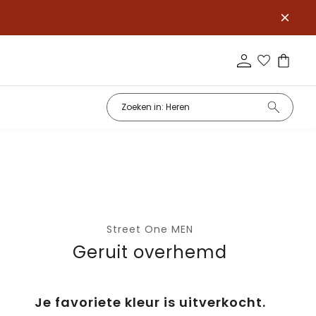
Street One MEN
Geruit overhemd
Je favoriete kleur is uitverkocht.