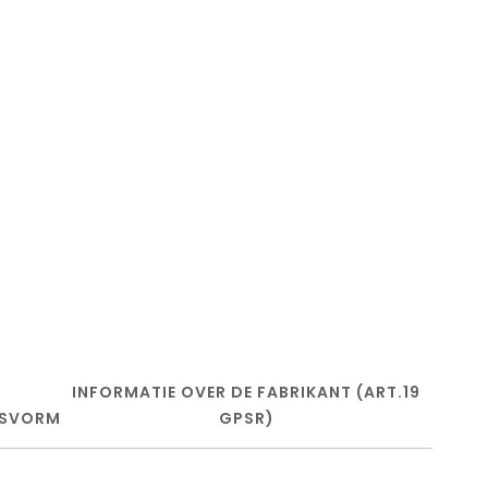
INFORMATIE OVER DE FABRIKANT (ART.19
SVORM
GPSR)