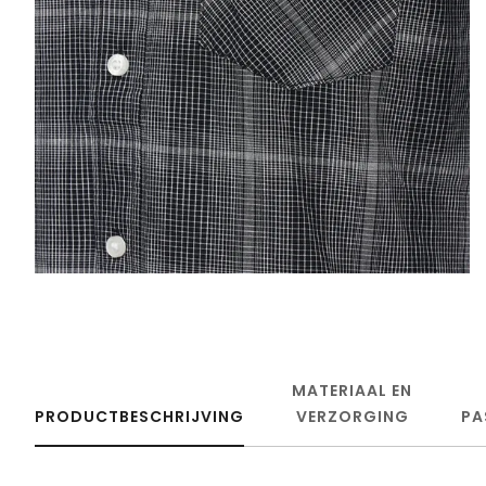
MATERIAAL EN
PRODUCTBESCHRIJVING
VERZORGING
PA