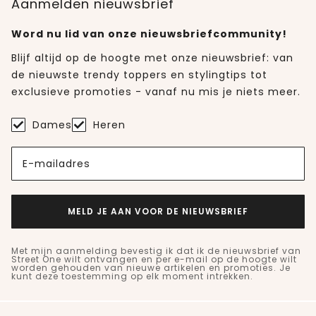
Aanmelden nieuwsbrief
Word nu lid van onze nieuwsbriefcommunity!
Blijf altijd op de hoogte met onze nieuwsbrief: van
de nieuwste trendy toppers en stylingtips tot
exclusieve promoties - vanaf nu mis je niets meer.
Dames
Heren
E-mailadres
MELD JE AAN VOOR DE NIEUWSBRIEF
Met mijn aanmelding bevestig ik dat ik de nieuwsbrief van
Street One wilt ontvangen en per e-mail op de hoogte wilt
worden gehouden van nieuwe artikelen en promoties. Je
kunt deze toestemming op elk moment intrekken.