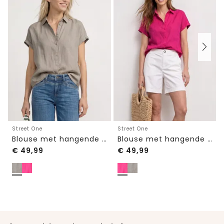
Street One
Street One
Blouse met hangende schouder in linnen
Blouse met hangende schouder in linnen
€
49,99
€
49,99