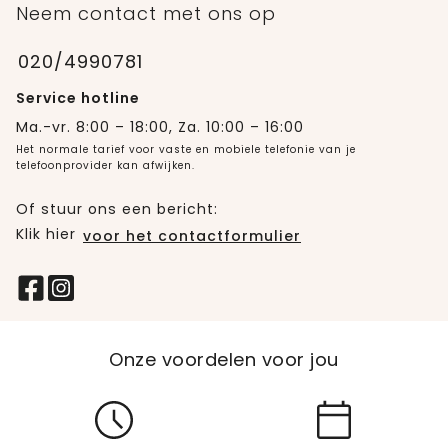
Neem contact met ons op
020/4990781
Service hotline
Ma.-vr. 8:00 – 18:00, Za. 10:00 – 16:00
Het normale tarief voor vaste en mobiele telefonie van je
telefoonprovider kan afwijken.
Of stuur ons een bericht:
Klik hier
voor het contactformulier
Onze voordelen voor jou