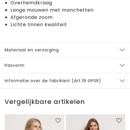
Overhemdkraag
Lange mouwen met manchetten
Afgeronde zoom
Lichte linnen kwaliteit
Materiaal en verzorging
Pasvorm
Informatie over de fabrikant (Art.19 GPSR)
Vergelijkbare artikelen