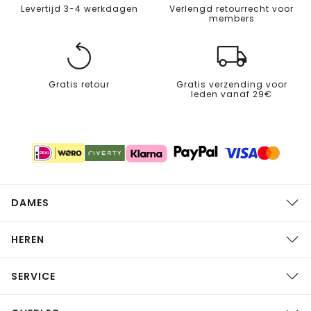
Levertijd 3-4 werkdagen
Verlengd retourrecht voor
members
Gratis retour
Gratis verzending voor
leden vanaf 29€
DAMES
HEREN
SERVICE