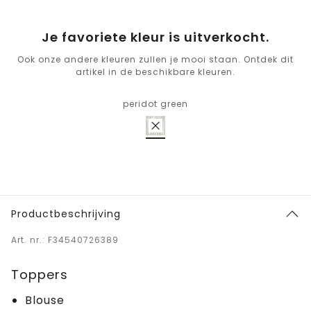
Je favoriete kleur is uitverkocht.
Ook onze andere kleuren zullen je mooi staan. Ontdek dit
artikel in de beschikbare kleuren.
peridot green
Productbeschrijving
Art. nr.: F34540726389
Toppers
Blouse