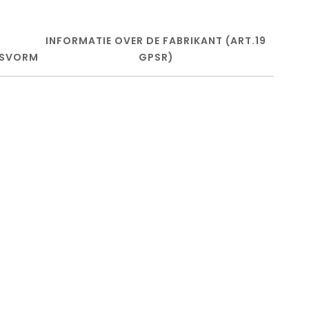
INFORMATIE OVER DE FABRIKANT (ART.19
SVORM
GPSR)