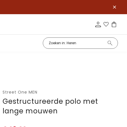
Street One MEN
Gestructureerde polo met
lange mouwen