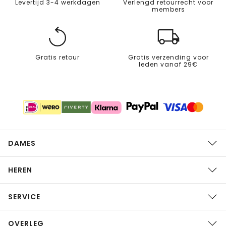
Levertijd 3-4 werkdagen
Verlengd retourrecht voor
members
Gratis retour
Gratis verzending voor
leden vanaf 29€
DAMES
HEREN
SERVICE
OVERLEG