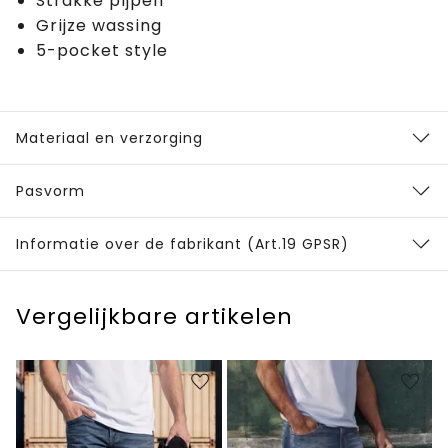
Strakke pijpen
Grijze wassing
5-pocket style
Materiaal en verzorging
Pasvorm
Informatie over de fabrikant (Art.19 GPSR)
Vergelijkbare artikelen