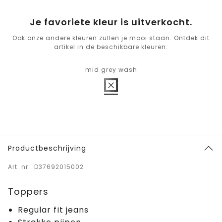
Je favoriete kleur is uitverkocht.
Ook onze andere kleuren zullen je mooi staan. Ontdek dit
artikel in de beschikbare kleuren.
mid grey wash
Productbeschrijving
Art. nr.: D37692015002
Toppers
Regular fit jeans