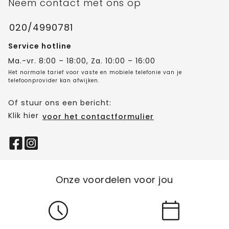
Neem contact met ons op
020/4990781
Service hotline
Ma.-vr. 8:00 – 18:00, Za. 10:00 – 16:00
Het normale tarief voor vaste en mobiele telefonie van je
telefoonprovider kan afwijken.
Of stuur ons een bericht:
Klik hier
voor het contactformulier
Onze voordelen voor jou