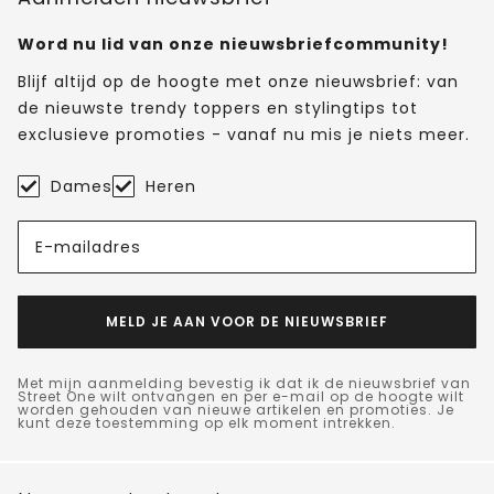
Word nu lid van onze nieuwsbriefcommunity!
Blijf altijd op de hoogte met onze nieuwsbrief: van
de nieuwste trendy toppers en stylingtips tot
exclusieve promoties - vanaf nu mis je niets meer.
Dames
Heren
E-mailadres
MELD JE AAN VOOR DE NIEUWSBRIEF
Met mijn aanmelding bevestig ik dat ik de nieuwsbrief van
Street One wilt ontvangen en per e-mail op de hoogte wilt
worden gehouden van nieuwe artikelen en promoties. Je
kunt deze toestemming op elk moment intrekken.