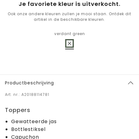
Je favoriete kleur is uitverkocht.
Ook onze andere kleuren zullen je mooi staan. Ontdek dit
artikel in de beschikbare kleuren.
verdant green
Productbeschrijving
Art. nr.: A20188114781
Toppers
Gewatteerde jas
Bottlestiksel
Capuchon