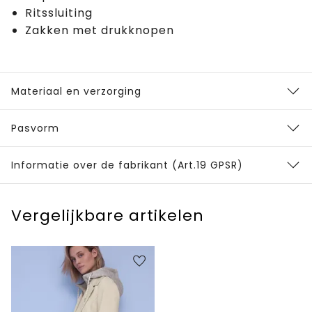
Ritssluiting
Zakken met drukknopen
Materiaal en verzorging
Pasvorm
Informatie over de fabrikant (Art.19 GPSR)
Vergelijkbare artikelen