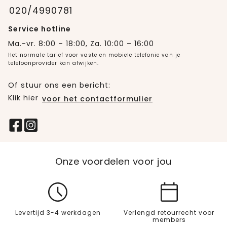
020/4990781
Service hotline
Ma.-vr. 8:00 – 18:00, Za. 10:00 – 16:00
Het normale tarief voor vaste en mobiele telefonie van je
telefoonprovider kan afwijken.
Of stuur ons een bericht:
Klik hier
voor het contactformulier
Onze voordelen voor jou
Levertijd 3-4 werkdagen
Verlengd retourrecht voor
members