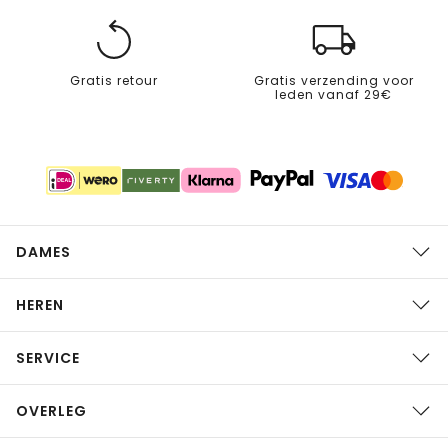
Gratis retour
Gratis verzending voor
leden vanaf 29€
DAMES
HEREN
SERVICE
OVERLEG