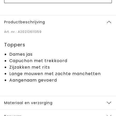
Productbeschrijving
Art. nr.: A20212611359
Toppers
Dames jas
Capuchon met trekkoord
Zijzakken met rits
Lange mouwen met zachte manchetten
Aangenaam gevoerd
Materiaal en verzorging