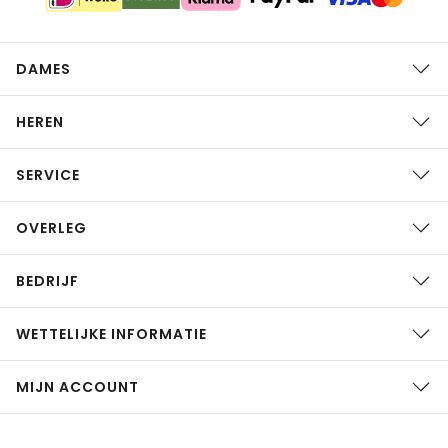
DAMES
HEREN
SERVICE
OVERLEG
BEDRIJF
WETTELIJKE INFORMATIE
MIJN ACCOUNT