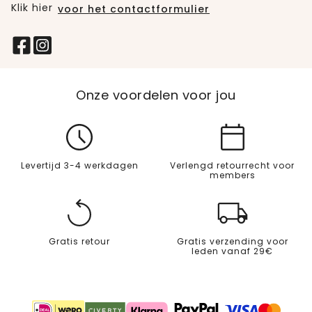
Klik hier
voor het contactformulier
Onze voordelen voor jou
Levertijd 3-4 werkdagen
Verlengd retourrecht voor
members
Gratis retour
Gratis verzending voor
leden vanaf 29€