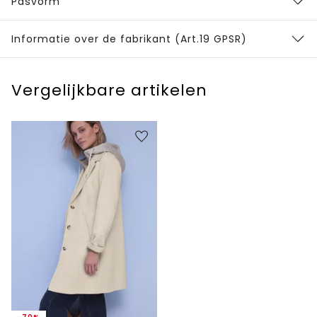
Pasvorm
Informatie over de fabrikant (Art.19 GPSR)
Vergelijkbare artikelen