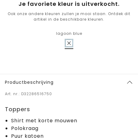
Je favoriete kleur is uitverkocht.
Ook onze andere kleuren zullen je mooi staan. Ontdek dit
artikel in de beschikbare kleuren.
lagoon blue
Productbeschrijving
Art. nr.: D32286516750
Toppers
Shirt met korte mouwen
Polokraag
Puur katoen