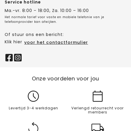
Service hotline
Ma.-vr. 8:00 – 18:00, Za. 10:00 – 16:00
Het normale tarief voor vaste en mobiele telefonie van je
telefoonprovider kan afwijken.
Of stuur ons een bericht:
Klik hier
voor het contactformulier
Onze voordelen voor jou
Levertijd 3-4 werkdagen
Verlengd retourrecht voor
members