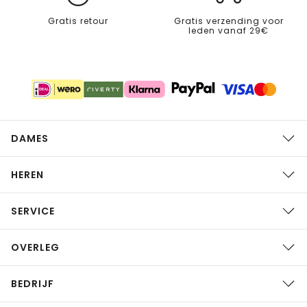
Gratis retour
Gratis verzending voor
leden vanaf 29€
DAMES
HEREN
SERVICE
OVERLEG
BEDRIJF