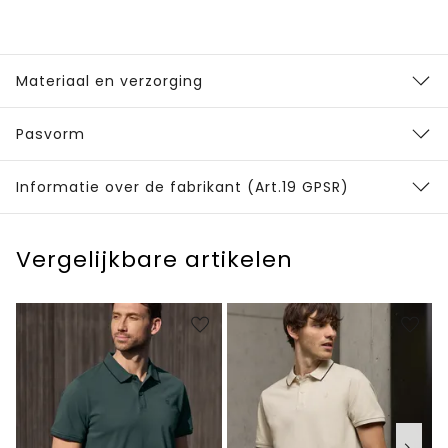
Materiaal en verzorging
Pasvorm
Informatie over de fabrikant (Art.19 GPSR)
Vergelijkbare artikelen