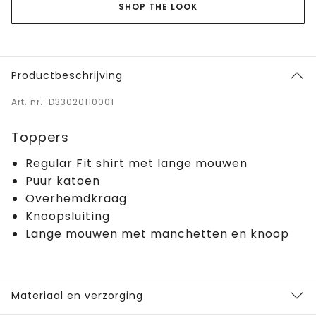
SHOP THE LOOK
Productbeschrijving
Art. nr.: D33020110001
Toppers
Regular Fit shirt met lange mouwen
Puur katoen
Overhemdkraag
Knoopsluiting
Lange mouwen met manchetten en knoop
Materiaal en verzorging