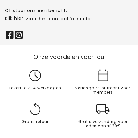
Of stuur ons een bericht:
Klik hier
voor het contactformulier
Onze voordelen voor jou
Levertijd 3-4 werkdagen
Verlengd retourrecht voor
members
Gratis retour
Gratis verzending voor
leden vanaf 29€