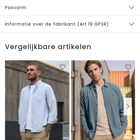
Pasvorm
Informatie over de fabrikant (Art.19 GPSR)
Vergelijkbare artikelen