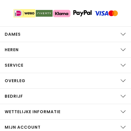
DAMES
HEREN
SERVICE
OVERLEG
BEDRIJF
WETTELIJKE INFORMATIE
MIJN ACCOUNT