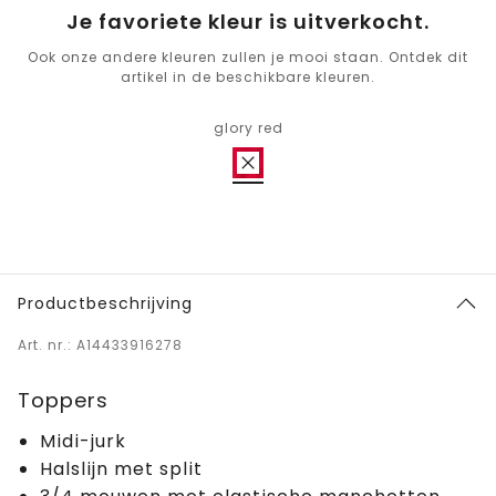
Je favoriete kleur is uitverkocht.
Ook onze andere kleuren zullen je mooi staan. Ontdek dit
artikel in de beschikbare kleuren.
glory red
Productbeschrijving
Art. nr.: A14433916278
Toppers
Midi-jurk
Halslijn met split