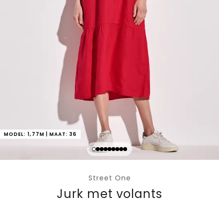
MODEL: 1,77M | MAAT: 36
Street One
Jurk met volants