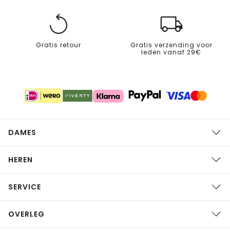
Gratis retour
Gratis verzending voor
leden vanaf 29€
DAMES
HEREN
SERVICE
OVERLEG