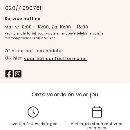
020/4990781
Service hotline
Ma.-vr. 8:00 – 18:00, Za. 10:00 – 16:00
Het normale tarief voor vaste en mobiele telefonie van je
telefoonprovider kan afwijken.
Of stuur ons een bericht:
Klik hier
voor het contactformulier
Onze voordelen voor jou
Levertijd 3-4 werkdagen
Verlengd retourrecht voor
members