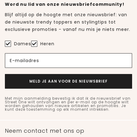
Word nu lid van onze nieuwsbriefcommunity!
Blijf altijd op de hoogte met onze nieuwsbrief: van
de nieuwste trendy toppers en stylingtips tot
exclusieve promoties - vanaf nu mis je niets meer.
Dames
Heren
E-mailadres
MELD JE AAN VOOR DE NIEUWSBRIEF
Met mijn aanmelding bevestig ik dat ik de nieuwsbrief van
Street One wilt ontvangen en per e-mail op de hoogte wilt
worden gehouden van nieuwe artikelen en promoties. Je
kunt deze toestemming op elk moment intrekken.
Neem contact met ons op