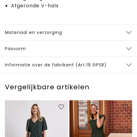
Afgeronde V-hals
Materiaal en verzorging
Pasvorm
Informatie over de fabrikant (Art.19 GPSR)
Vergelijkbare artikelen