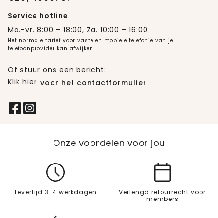
Service hotline
Ma.-vr. 8:00 – 18:00, Za. 10:00 – 16:00
Het normale tarief voor vaste en mobiele telefonie van je
telefoonprovider kan afwijken.
Of stuur ons een bericht:
Klik hier
voor het contactformulier
Onze voordelen voor jou
Levertijd 3-4 werkdagen
Verlengd retourrecht voor
members