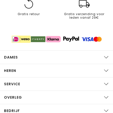
Gratis retour
Gratis verzending voor
leden vanaf 29€
DAMES
HEREN
SERVICE
OVERLEG
BEDRIJF