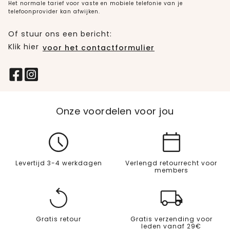
Het normale tarief voor vaste en mobiele telefonie van je
telefoonprovider kan afwijken.
Of stuur ons een bericht:
Klik hier
voor het contactformulier
Onze voordelen voor jou
Levertijd 3-4 werkdagen
Verlengd retourrecht voor
members
Gratis retour
Gratis verzending voor
leden vanaf 29€