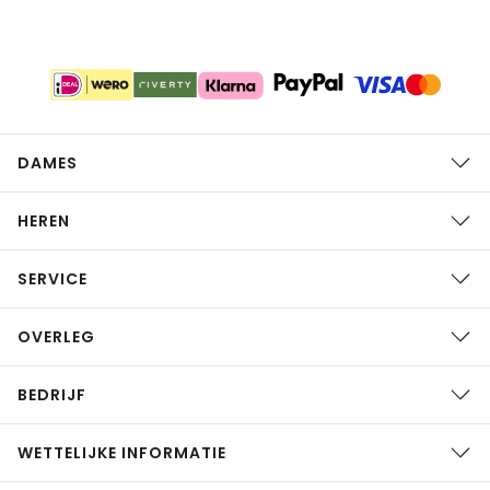
DAMES
HEREN
SERVICE
OVERLEG
BEDRIJF
WETTELIJKE INFORMATIE