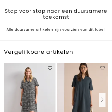
Stap voor stap naar een duurzamere
toekomst
Alle duurzame artikelen zijn voorzien van dit label.
Vergelijkbare artikelen