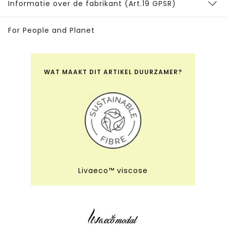
Informatie over de fabrikant (Art.19 GPSR)
For People and Planet
WAT MAAKT DIT ARTIKEL DUURZAMER?
Livaeco™ viscose