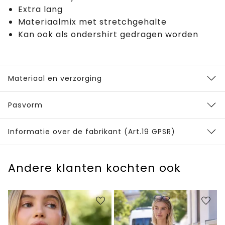
Extra lang
Materiaalmix met stretchgehalte
Kan ook als ondershirt gedragen worden
Materiaal en verzorging
Pasvorm
Informatie over de fabrikant (Art.19 GPSR)
Andere klanten kochten ook