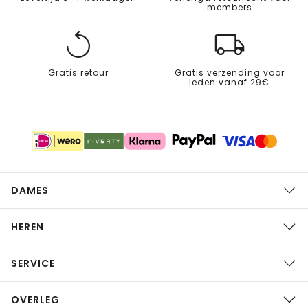
members
Gratis retour
Gratis verzending voor
leden vanaf 29€
DAMES
HEREN
SERVICE
OVERLEG