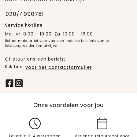
020/4990781
Service hotline
Ma.-vr. 8:00 – 18:00, Za. 10:00 – 16:00
Het normale tarief voor vaste en mobiele telefonie van je
telefoonprovider kan afwijken.
Of stuur ons een bericht:
Klik hier
voor het contactformulier
Onze voordelen voor jou
Levertijd 3-4 werkdagen
Verlengd retourrecht voor