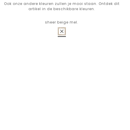
Ook onze andere kleuren zullen je mooi staan. Ontdek dit
artikel in de beschikbare kleuren.
sheer beige mel.