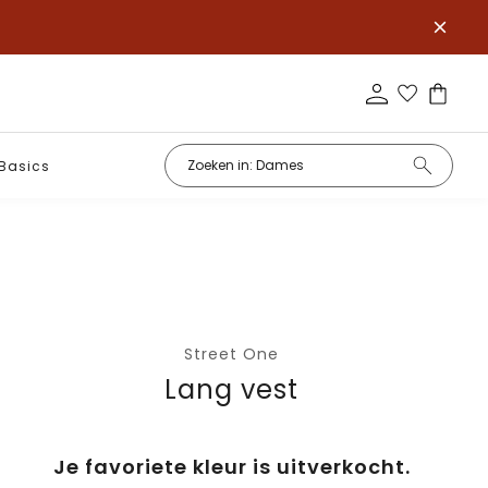
Basics
Street One
Lang vest
Je favoriete kleur is uitverkocht.