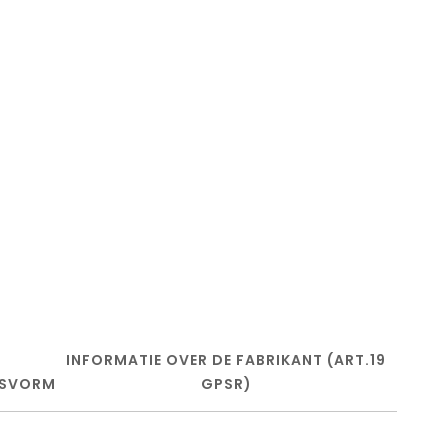
INFORMATIE OVER DE FABRIKANT (ART.19
SVORM
GPSR)