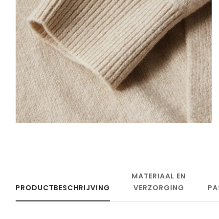
MATERIAAL EN
PRODUCTBESCHRIJVING
VERZORGING
PA