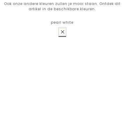
Ook onze andere kleuren zullen je mooi staan. Ontdek dit
artikel in de beschikbare kleuren.
pearl white