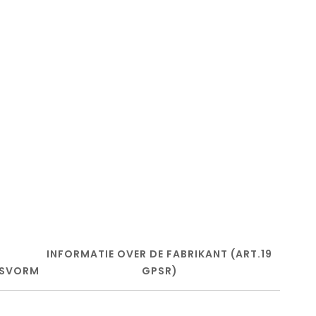
INFORMATIE OVER DE FABRIKANT (ART.19
SVORM
GPSR)