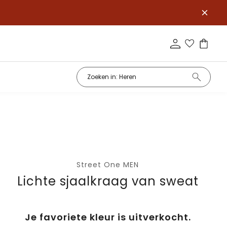
Street One MEN
Lichte sjaalkraag van sweat
Je favoriete kleur is uitverkocht.