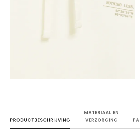
MATERIAAL EN
PRODUCTBESCHRIJVING
VERZORGING
PA