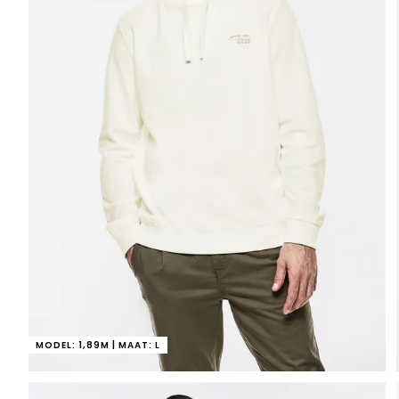
MODEL: 1,89M | MAAT: L