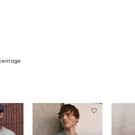
centage