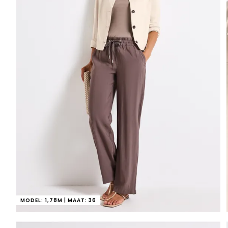
MODEL: 1,78M | MAAT: 36