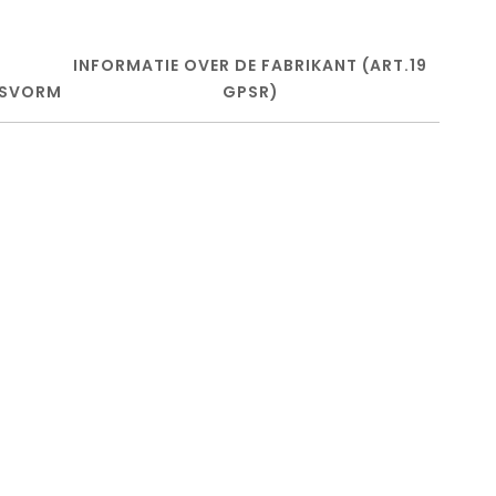
INFORMATIE OVER DE FABRIKANT (ART.19
SVORM
GPSR)