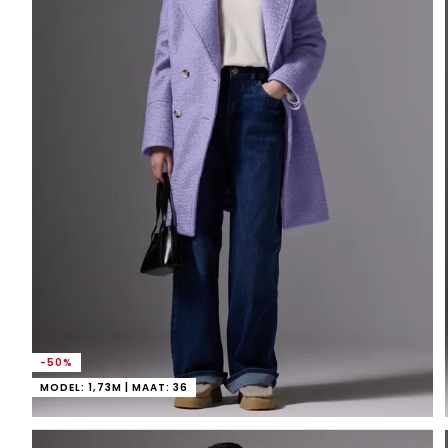
-50%
MODEL: 1,73M | MAAT: 36