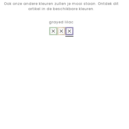
Ook onze andere kleuren zullen je mooi staan. Ontdek dit
artikel in de beschikbare kleuren.
grayed lilac