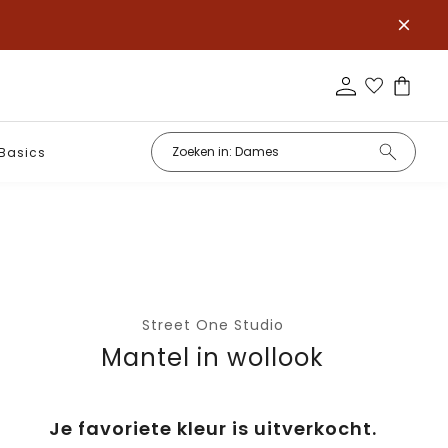
Basics
Street One Studio
Mantel in wollook
Je favoriete kleur is uitverkocht.