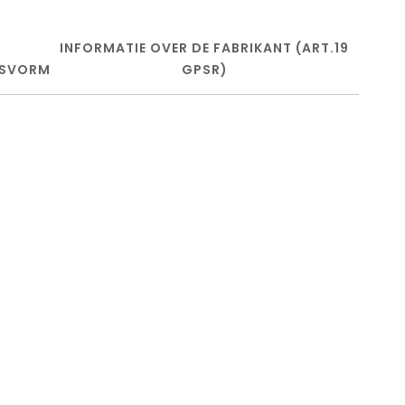
INFORMATIE OVER DE FABRIKANT (ART.19
SVORM
GPSR)