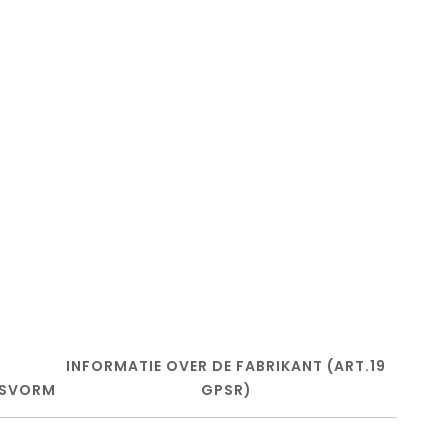
INFORMATIE OVER DE FABRIKANT (ART.19
SVORM
GPSR)