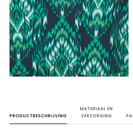
MATERIAAL EN
PRODUCTBESCHRIJVING
VERZORGING
PA