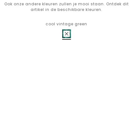
Ook onze andere kleuren zullen je mooi staan. Ontdek dit
artikel in de beschikbare kleuren.
cool vintage green