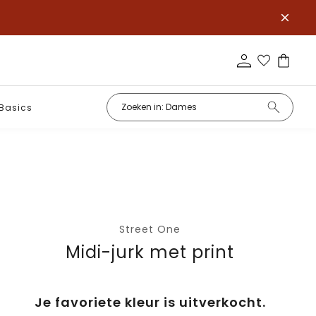
Basics
Street One
Midi-jurk met print
Je favoriete kleur is uitverkocht.