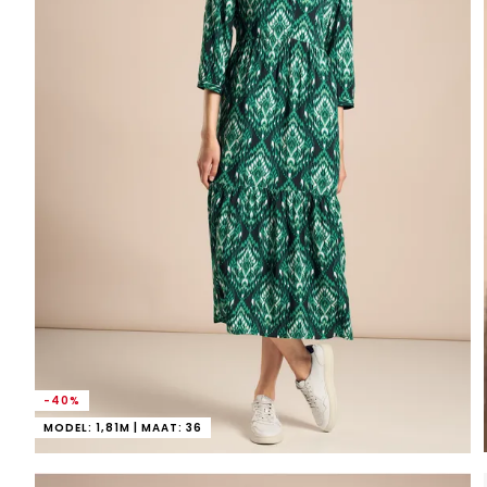
-40%
MODEL: 1,81M | MAAT: 36