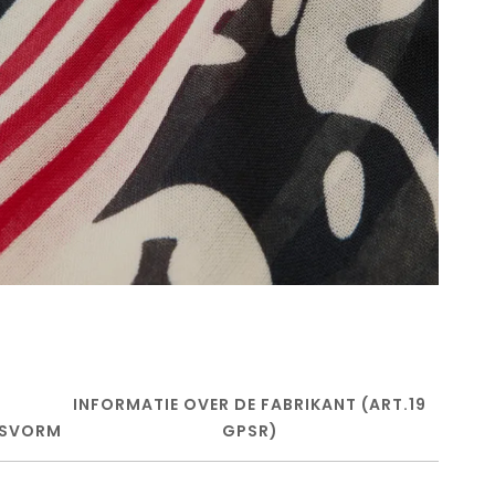
INFORMATIE OVER DE FABRIKANT (ART.19
SVORM
GPSR)