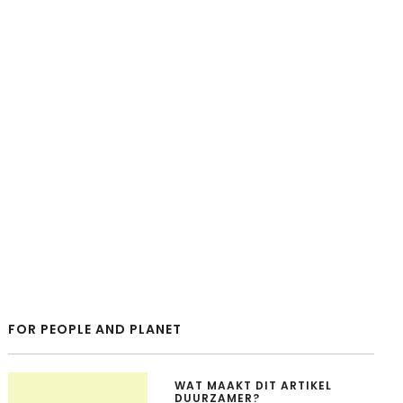
FOR PEOPLE AND PLANET
WAT MAAKT DIT ARTIKEL
DUURZAMER?