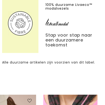
100% duurzame Livaeco™
modalvezels
Stap voor stap naar
een duurzamere
toekomst
Alle duurzame artikelen zijn voorzien van dit label.