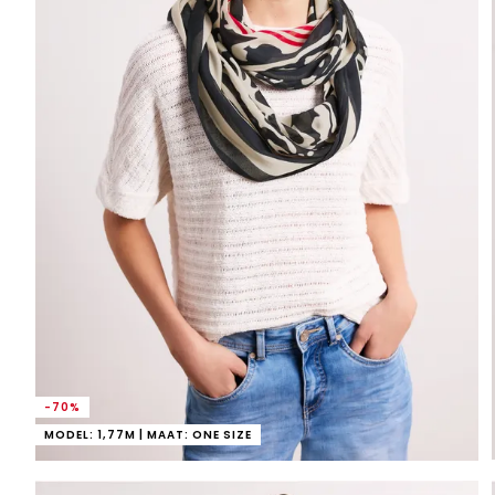
-70%
MODEL: 1,77M | MAAT: ONE SIZE