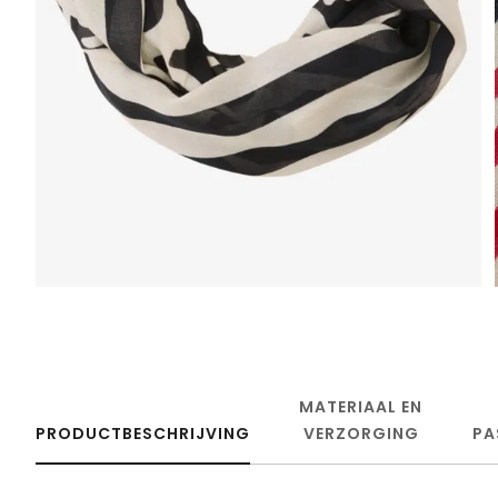
MATERIAAL EN
PRODUCTBESCHRIJVING
VERZORGING
PA