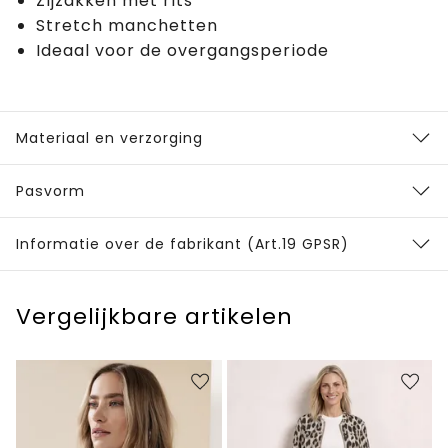
Zijzakken met rits
Stretch manchetten
Ideaal voor de overgangsperiode
Materiaal en verzorging
Pasvorm
Informatie over de fabrikant (Art.19 GPSR)
Vergelijkbare artikelen