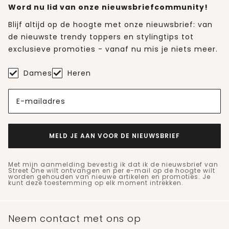
Word nu lid van onze nieuwsbriefcommunity!
Blijf altijd op de hoogte met onze nieuwsbrief: van
de nieuwste trendy toppers en stylingtips tot
exclusieve promoties - vanaf nu mis je niets meer.
Dames
Heren
E-mailadres
MELD JE AAN VOOR DE NIEUWSBRIEF
Met mijn aanmelding bevestig ik dat ik de nieuwsbrief van
Street One wilt ontvangen en per e-mail op de hoogte wilt
worden gehouden van nieuwe artikelen en promoties. Je
kunt deze toestemming op elk moment intrekken.
Neem contact met ons op