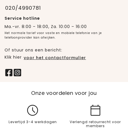
020/4990781
Service hotline
Ma.-vr. 8:00 – 18:00, Za. 10:00 – 16:00
Het normale tarief voor vaste en mobiele telefonie van je
telefoonprovider kan afwijken.
Of stuur ons een bericht:
Klik hier
voor het contactformulier
Onze voordelen voor jou
Levertijd 3-4 werkdagen
Verlengd retourrecht voor
members