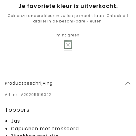
Je favoriete kleur is uitverkocht.
Ook onze andere kleuren zullen je mooi staan. Ontdek dit
artikel in de beschikbare kleuren.
mint green
Productbeschrijving
Art. nr.: A20205616022
Toppers
Jas
Capuchon met trekkoord