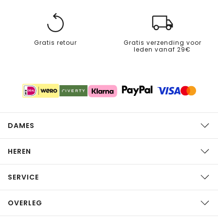
Gratis retour
Gratis verzending voor
leden vanaf 29€
DAMES
HEREN
SERVICE
OVERLEG