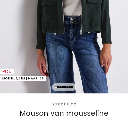
-50%
MODEL: 1,81M | MAAT: 36
Street One
Mouson van mousseline