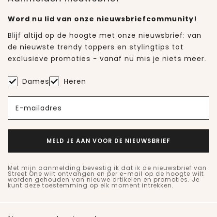
Word nu lid van onze nieuwsbriefcommunity!
Blijf altijd op de hoogte met onze nieuwsbrief: van
de nieuwste trendy toppers en stylingtips tot
exclusieve promoties - vanaf nu mis je niets meer.
Dames
Heren
E-mailadres
MELD JE AAN VOOR DE NIEUWSBRIEF
Met mijn aanmelding bevestig ik dat ik de nieuwsbrief van
Street One wilt ontvangen en per e-mail op de hoogte wilt
worden gehouden van nieuwe artikelen en promoties. Je
kunt deze toestemming op elk moment intrekken.