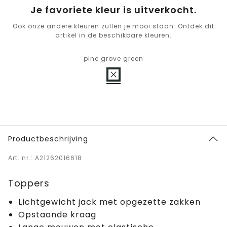
Je favoriete kleur is uitverkocht.
Ook onze andere kleuren zullen je mooi staan. Ontdek dit
artikel in de beschikbare kleuren.
pine grove green
Productbeschrijving
Art. nr.: A21262016618
Toppers
Lichtgewicht jack met opgezette zakken
Opstaande kraag