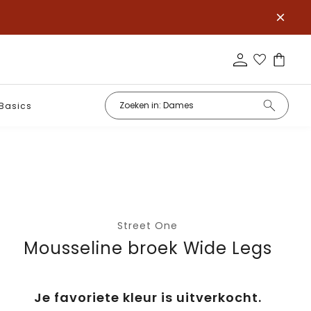
Basics
Street One
Mousseline broek Wide Legs
Je favoriete kleur is uitverkocht.