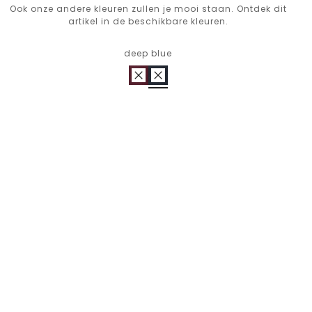
Ook onze andere kleuren zullen je mooi staan. Ontdek dit
artikel in de beschikbare kleuren.
deep blue