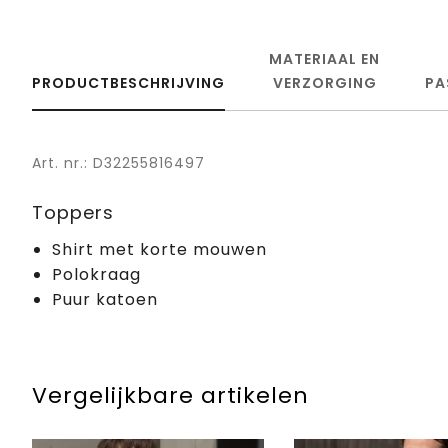
MATERIAAL EN
PRODUCTBESCHRIJVING
VERZORGING
PA
Art. nr.: D32255816497
Toppers
Shirt met korte mouwen
Polokraag
Puur katoen
Vergelijkbare artikelen