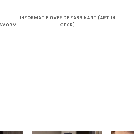
INFORMATIE OVER DE FABRIKANT (ART.19
SVORM
GPSR)