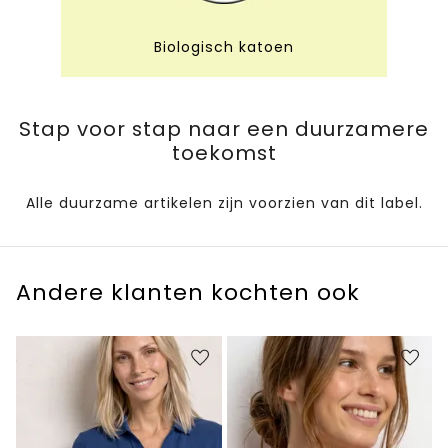
Biologisch katoen
Stap voor stap naar een duurzamere
toekomst
Alle duurzame artikelen zijn voorzien van dit label.
Andere klanten kochten ook