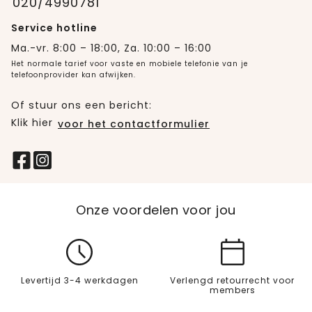
020/4990781
Service hotline
Ma.-vr. 8:00 – 18:00, Za. 10:00 – 16:00
Het normale tarief voor vaste en mobiele telefonie van je
telefoonprovider kan afwijken.
Of stuur ons een bericht:
Klik hier
voor het contactformulier
Onze voordelen voor jou
Levertijd 3-4 werkdagen
Verlengd retourrecht voor
members