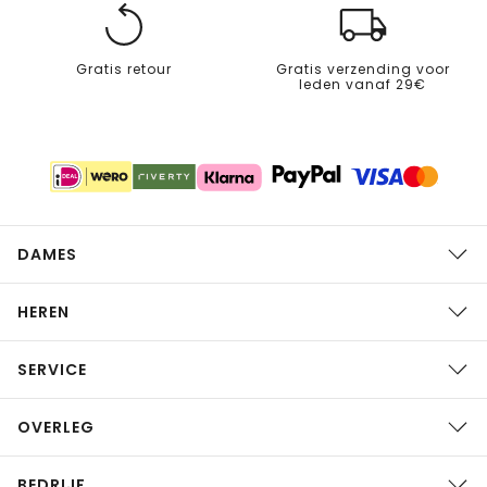
Gratis retour
Gratis verzending voor
leden vanaf 29€
DAMES
HEREN
SERVICE
OVERLEG
BEDRIJF