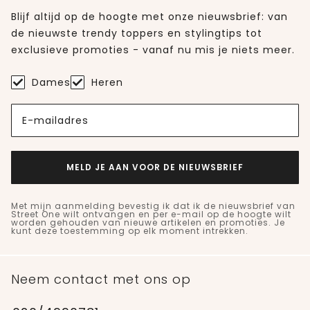
Blijf altijd op de hoogte met onze nieuwsbrief: van
de nieuwste trendy toppers en stylingtips tot
exclusieve promoties - vanaf nu mis je niets meer.
Dames
Heren
E-mailadres
MELD JE AAN VOOR DE NIEUWSBRIEF
Met mijn aanmelding bevestig ik dat ik de nieuwsbrief van
Street One wilt ontvangen en per e-mail op de hoogte wilt
worden gehouden van nieuwe artikelen en promoties. Je
kunt deze toestemming op elk moment intrekken.
Neem contact met ons op