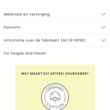
Materiaal en verzorging
Pasvorm
Informatie over de fabrikant (Art.19 GPSR)
For People and Planet
WAT MAAKT DIT ARTIKEL DUURZAMER?