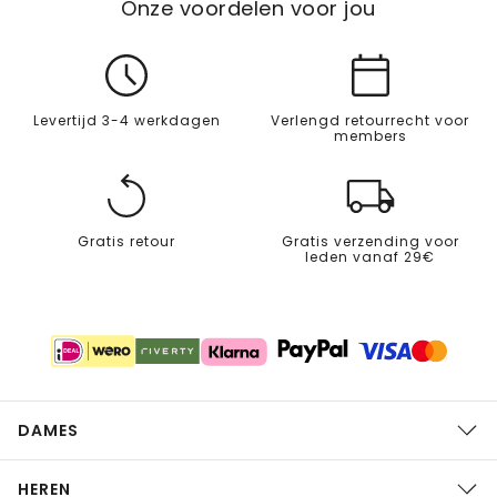
Onze voordelen voor jou
Levertijd 3-4 werkdagen
Verlengd retourrecht voor
members
Gratis retour
Gratis verzending voor
leden vanaf 29€
DAMES
HEREN