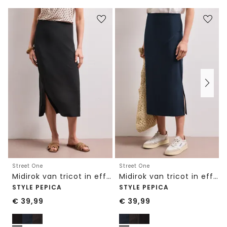
Street One
Street One
Midirok van tricot in effen kleur
Midirok van tricot in effen kleur
STYLE PEPICA
STYLE PEPICA
€
39,99
€
39,99