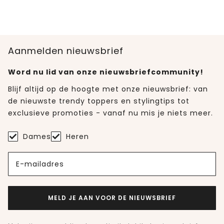
Aanmelden nieuwsbrief
Word nu lid van onze nieuwsbriefcommunity!
Blijf altijd op de hoogte met onze nieuwsbrief: van
de nieuwste trendy toppers en stylingtips tot
exclusieve promoties - vanaf nu mis je niets meer.
Dames
Heren
E-mailadres
MELD JE AAN VOOR DE NIEUWSBRIEF