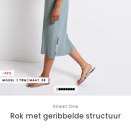
-30%
MODEL: 1,78M | MAAT: 36
Street One
Rok met geribbelde structuur