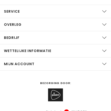
SERVICE
OVERLEG
BEDRIJF
WETTELIJKE INFORMATIE
MIJN ACCOUNT
BEZORGING DOOR: