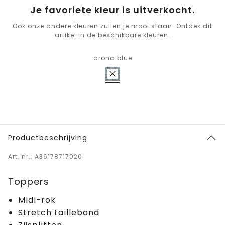
Je favoriete kleur is uitverkocht.
Ook onze andere kleuren zullen je mooi staan. Ontdek dit
artikel in de beschikbare kleuren.
arona blue
Productbeschrijving
Art. nr.: A36178717020
Toppers
Midi-rok
Stretch tailleband