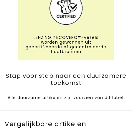
LENZING™ ECOVERO™-vezels
worden gewonnen uit
gecertificeerde of gecontroleerde
houtbronnen
Stap voor stap naar een duurzamere
toekomst
Alle duurzame artikelen zijn voorzien van dit label.
Vergelijkbare artikelen