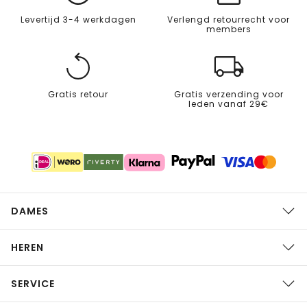
Levertijd 3-4 werkdagen
Verlengd retourrecht voor
members
Gratis retour
Gratis verzending voor
leden vanaf 29€
DAMES
HEREN
SERVICE