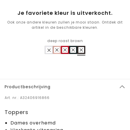
Je favoriete kleur is uitverkocht.
Ook onze andere kleuren zullen je mooi staan. Ontdek dit
artikel in de beschikbare kleuren.
deep roast brown
Productbeschrijving
Art. nr.: A32406916866
Toppers
Dames overhemd