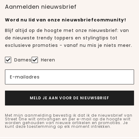
Aanmelden nieuwsbrief
Word nu lid van onze nieuwsbriefcommunity!
Blijf altijd op de hoogte met onze nieuwsbrief: van
de nieuwste trendy toppers en stylingtips tot
exclusieve promoties - vanaf nu mis je niets meer.
Dames
Heren
E-mailadres
MELD JE AAN VOOR DE NIEUWSBRIEF
Met mijn aanmelding bevestig ik dat ik de nieuwsbrief van
Street One wilt ontvangen en per e-mail op de hoogte wilt
worden gehouden van nieuwe artikelen en promoties. Je
kunt deze toestemming op elk moment intrekken.