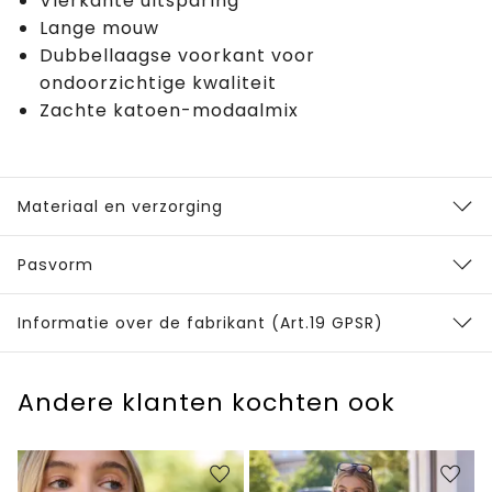
Vierkante uitsparing
Lange mouw
Dubbellaagse voorkant voor
ondoorzichtige kwaliteit
Zachte katoen-modaalmix
Materiaal en verzorging
Pasvorm
Informatie over de fabrikant (Art.19 GPSR)
Andere klanten kochten ook