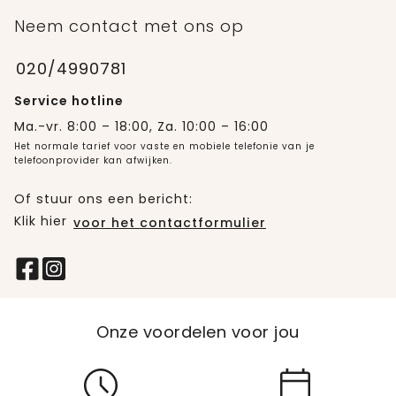
Neem contact met ons op
020/4990781
Service hotline
Ma.-vr. 8:00 – 18:00, Za. 10:00 – 16:00
Het normale tarief voor vaste en mobiele telefonie van je
telefoonprovider kan afwijken.
Of stuur ons een bericht:
Klik hier
voor het contactformulier
Onze voordelen voor jou