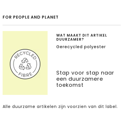
FOR PEOPLE AND PLANET
WAT MAAKT DIT ARTIKEL
DUURZAMER?
Gerecycled polyester
Stap voor stap naar
een duurzamere
toekomst
Alle duurzame artikelen zijn voorzien van dit label.