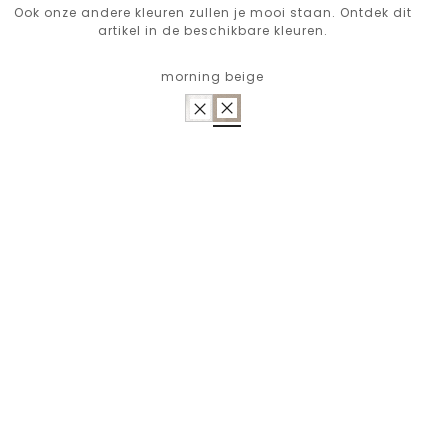
Ook onze andere kleuren zullen je mooi staan. Ontdek dit
artikel in de beschikbare kleuren.
morning beige