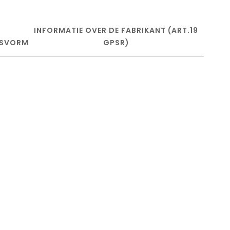
INFORMATIE OVER DE FABRIKANT (ART.19
SVORM
GPSR)