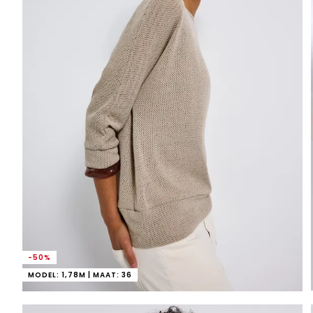
-50%
MODEL: 1,78M | MAAT: 36