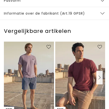
Pasvorm
Informatie over de fabrikant (Art.19 GPSR)
Vergelijkbare artikelen