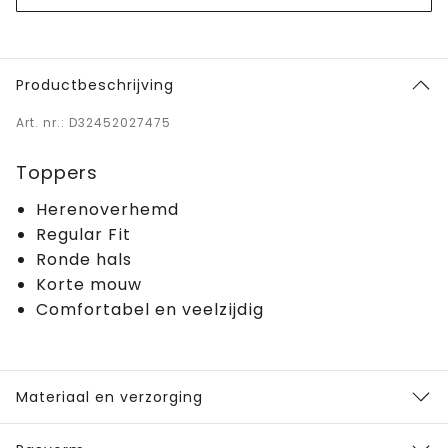
Productbeschrijving
Art. nr.: D32452027475
Toppers
Herenoverhemd
Regular Fit
Ronde hals
Korte mouw
Comfortabel en veelzijdig
Materiaal en verzorging