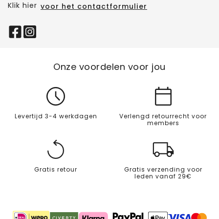
Klik hier
voor het contactformulier
Onze voordelen voor jou
Levertijd 3-4 werkdagen
Verlengd retourrecht voor
members
Gratis retour
Gratis verzending voor
leden vanaf 29€