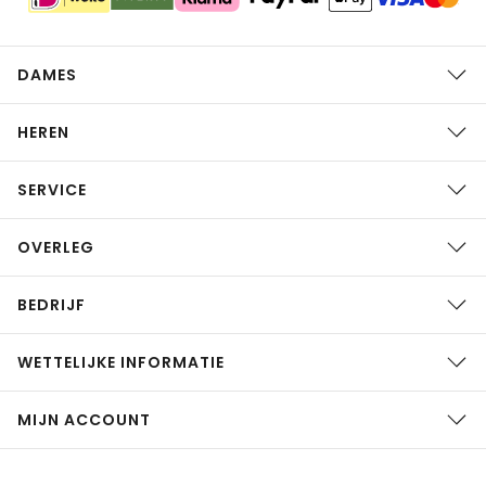
DAMES
HEREN
SERVICE
OVERLEG
BEDRIJF
WETTELIJKE INFORMATIE
MIJN ACCOUNT