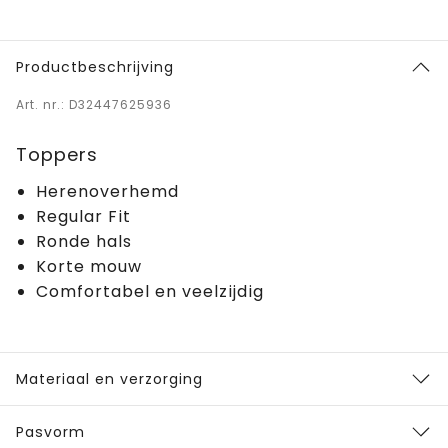
Productbeschrijving
Art. nr.: D32447625936
Toppers
Herenoverhemd
Regular Fit
Ronde hals
Korte mouw
Comfortabel en veelzijdig
Materiaal en verzorging
Pasvorm