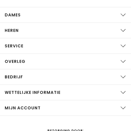
DAMES
HEREN
SERVICE
OVERLEG
BEDRIJF
WETTELIJKE INFORMATIE
MIJN ACCOUNT
BEZORGING DOOR: