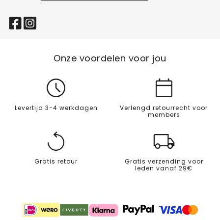
Onze voordelen voor jou
Levertijd 3-4 werkdagen
Verlengd retourrecht voor
members
Gratis retour
Gratis verzending voor
leden vanaf 29€