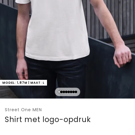
MODEL: 1,87M | MAAT: L
Street One MEN
Shirt met logo-opdruk