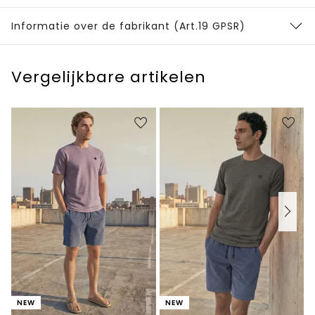
Informatie over de fabrikant (Art.19 GPSR)
Vergelijkbare artikelen
NEW
NEW