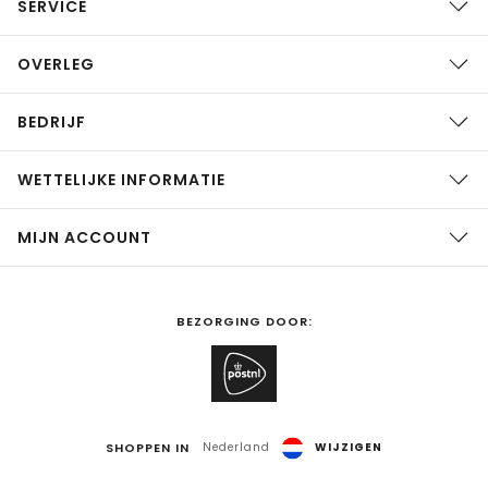
SERVICE
OVERLEG
BEDRIJF
WETTELIJKE INFORMATIE
MIJN ACCOUNT
BEZORGING DOOR:
SHOPPEN IN
Nederland
WIJZIGEN