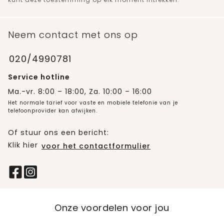
Neem contact met ons op
020/4990781
Service hotline
Ma.-vr. 8:00 – 18:00, Za. 10:00 – 16:00
Het normale tarief voor vaste en mobiele telefonie van je
telefoonprovider kan afwijken.
Of stuur ons een bericht:
Klik hier
voor het contactformulier
Onze voordelen voor jou