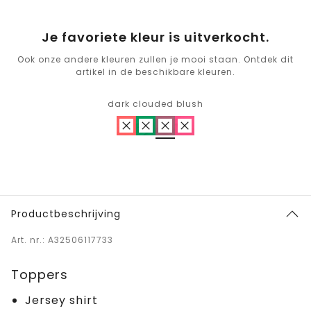
Je favoriete kleur is uitverkocht.
Ook onze andere kleuren zullen je mooi staan. Ontdek dit
artikel in de beschikbare kleuren.
dark clouded blush
Productbeschrijving
Art. nr.: A32506117733
Toppers
Jersey shirt