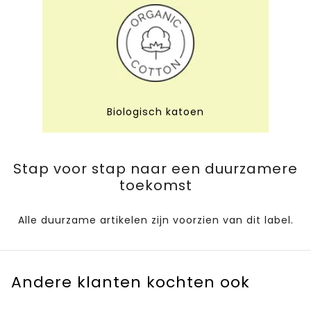
Biologisch katoen
Stap voor stap naar een duurzamere
toekomst
Alle duurzame artikelen zijn voorzien van dit label.
Andere klanten kochten ook