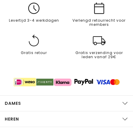
Levertijd 3-4 werkdagen
Verlengd retourrecht voor
members
Gratis retour
Gratis verzending voor
leden vanaf 29€
DAMES
HEREN