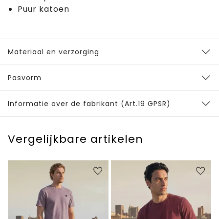
Puur katoen
Materiaal en verzorging
Pasvorm
Informatie over de fabrikant (Art.19 GPSR)
Vergelijkbare artikelen