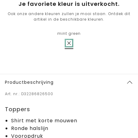
Je favoriete kleur is uitverkocht.
Ook onze andere kleuren zullen je mooi staan. Ontdek dit
artikel in de beschikbare kleuren.
mint green
Productbeschrijving
Art. nr.: D32286826500
Toppers
Shirt met korte mouwen
Ronde halslijn
Vooropdruk