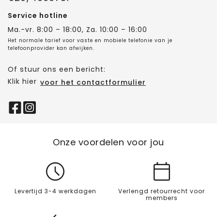
Service hotline
Ma.-vr. 8:00 – 18:00, Za. 10:00 – 16:00
Het normale tarief voor vaste en mobiele telefonie van je
telefoonprovider kan afwijken.
Of stuur ons een bericht:
Klik hier
voor het contactformulier
Onze voordelen voor jou
Levertijd 3-4 werkdagen
Verlengd retourrecht voor
members