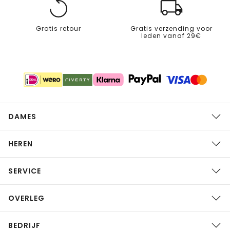
Gratis retour
Gratis verzending voor
leden vanaf 29€
DAMES
HEREN
SERVICE
OVERLEG
BEDRIJF