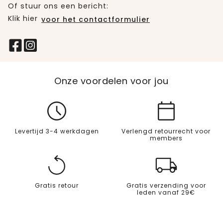
Of stuur ons een bericht:
Klik hier
voor het contactformulier
Onze voordelen voor jou
Levertijd 3-4 werkdagen
Verlengd retourrecht voor
members
Gratis retour
Gratis verzending voor
leden vanaf 29€