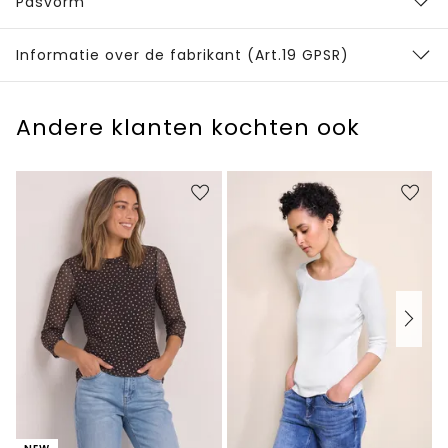
Pasvorm
Informatie over de fabrikant (Art.19 GPSR)
Andere klanten kochten ook