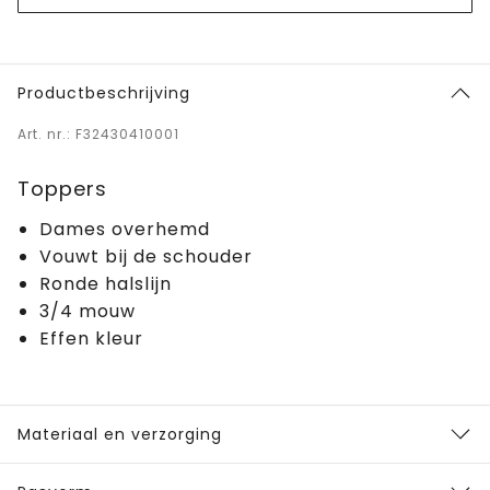
Productbeschrijving
Art. nr.: F32430410001
Toppers
Dames overhemd
Vouwt bij de schouder
Ronde halslijn
3/4 mouw
Effen kleur
Materiaal en verzorging