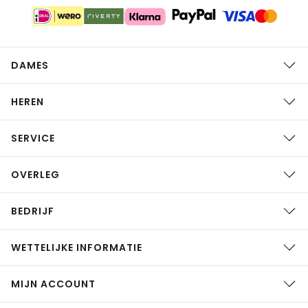
DAMES
HEREN
SERVICE
OVERLEG
BEDRIJF
WETTELIJKE INFORMATIE
MIJN ACCOUNT